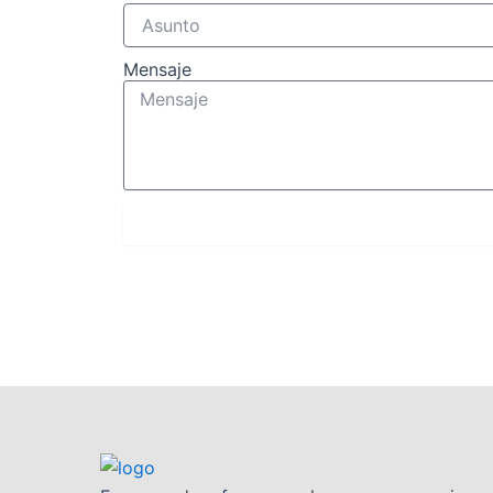
Mensaje