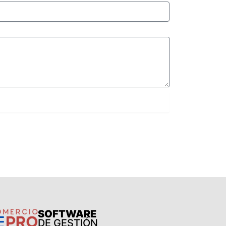
SOFTWARE
DE GESTIÓN