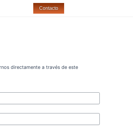
Contacto
rnos directamente a través de este