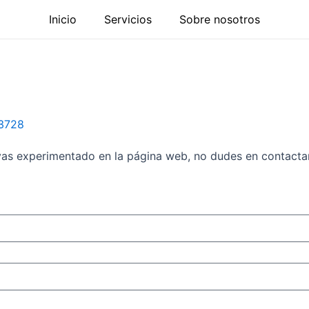
Inicio
Servicios
Sobre nosotros
3728
yas experimentado en la página web, no dudes en contacta