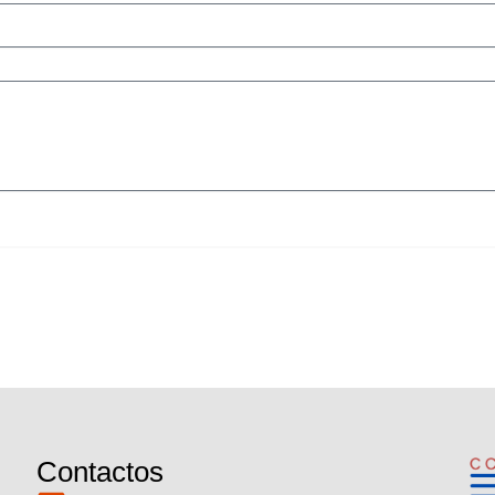
Enviar
Contactos